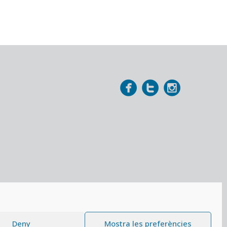
Deny
Mostra les preferències