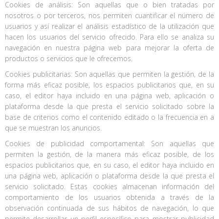
Cookies de análisis: Son aquellas que o bien tratadas por
nosotros o por terceros, nos permiten cuantificar el número de
usuarios y así realizar el análisis estadístico de la utilización que
hacen los usuarios del servicio ofrecido. Para ello se analiza su
navegación en nuestra página web para mejorar la oferta de
productos o servicios que le ofrecemos.
Cookies publicitarias: Son aquellas que permiten la gestión, de la
forma más eficaz posible, los espacios publicitarios que, en su
caso, el editor haya incluido en una página web, aplicación o
plataforma desde la que presta el servicio solicitado sobre la
base de criterios como el contenido editado o la frecuencia en a
que se muestran los anuncios.
Cookies de publicidad comportamental: Son aquellas que
permiten la gestión, de la manera más eficaz posible, de los
espacios publicitarios que, en su caso, el editor haya incluido en
una página web, aplicación o plataforma desde la que presta el
servicio solicitado. Estas cookies almacenan información del
comportamiento de los usuarios obtenida a través de la
observación continuada de sus hábitos de navegación, lo que
permite desarrollar un perfil específico para mostrar publicidad