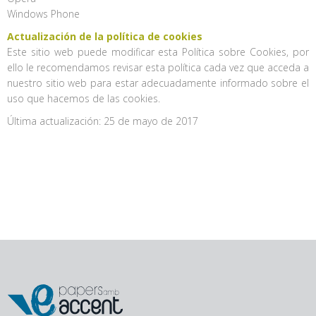
Windows Phone
Actualización de la política de cookies
Este sitio web puede modificar esta Política sobre Cookies, por
ello le recomendamos revisar esta política cada vez que acceda a
nuestro sitio web para estar adecuadamente informado sobre el
uso que hacemos de las cookies.
Última actualización: 25 de mayo de 2017