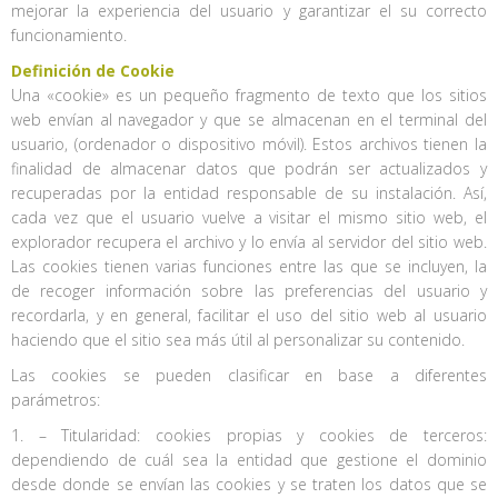
mejorar la experiencia del usuario y garantizar el su correcto
funcionamiento.
Definición de Cookie
Una «cookie» es un pequeño fragmento de texto que los sitios
web envían al navegador y que se almacenan en el terminal del
usuario, (ordenador o dispositivo móvil). Estos archivos tienen la
finalidad de almacenar datos que podrán ser actualizados y
recuperadas por la entidad responsable de su instalación. Así,
cada vez que el usuario vuelve a visitar el mismo sitio web, el
explorador recupera el archivo y lo envía al servidor del sitio web.
Las cookies tienen varias funciones entre las que se incluyen, la
de recoger información sobre las preferencias del usuario y
recordarla, y en general, facilitar el uso del sitio web al usuario
haciendo que el sitio sea más útil al personalizar su contenido.
Las cookies se pueden clasificar en base a diferentes
parámetros:
1. – Titularidad: cookies propias y cookies de terceros:
dependiendo de cuál sea la entidad que gestione el dominio
desde donde se envían las cookies y se traten los datos que se