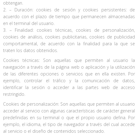
obtengan.
2. – Duración: cookies de sesión y cookies persistentes: de
acuerdo con el plazo de tiempo que permanecen almacenadas
en el terminal del usuario.
3. – Finalidad: cookies técnicas, cookies de personalización,
cookies de análisis, cookies publicitarias, cookies de publicidad
comportamental, de acuerdo con la finalidad para la que se
traten los datos obtenidos.
Cookies técnicas: Son aquellas que permiten al usuario la
navegación a través de la página web o aplicación y la utilización
de las diferentes opciones o servicios que en ella existen. Por
ejemplo, controlar el tráfico y la comunicación de datos,
identificar la sesión o acceder a las partes web de acceso
restringido.
Cookies de personalización: Son aquellas que permiten al usuario
acceder al servicio con algunas características de carácter general
predefinidas en su terminal o que el propio usuario defina. Por
ejemplo, el idioma, el tipo de navegador a través del cual accede
al servicio o el diseño de contenidos seleccionado.