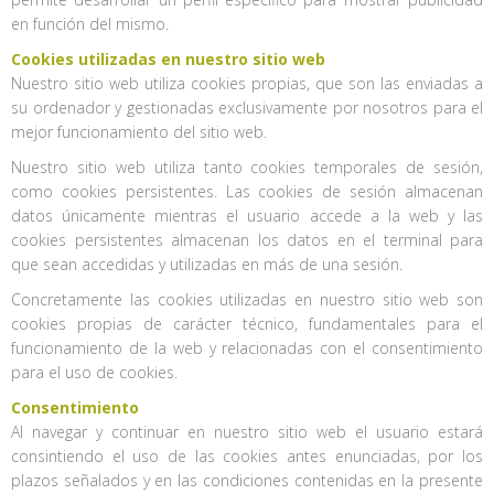
en función del mismo.
Cookies utilizadas en nuestro sitio web
Nuestro sitio web utiliza cookies propias, que son las enviadas a
su ordenador y gestionadas exclusivamente por nosotros para el
mejor funcionamiento del sitio web.
Nuestro sitio web utiliza tanto cookies temporales de sesión,
como cookies persistentes. Las cookies de sesión almacenan
datos únicamente mientras el usuario accede a la web y las
cookies persistentes almacenan los datos en el terminal para
que sean accedidas y utilizadas en más de una sesión.
Concretamente las cookies utilizadas en nuestro sitio web son
cookies propias de carácter técnico, fundamentales para el
funcionamiento de la web y relacionadas con el consentimiento
para el uso de cookies.
Consentimiento
Al navegar y continuar en nuestro sitio web el usuario estará
consintiendo el uso de las cookies antes enunciadas, por los
plazos señalados y en las condiciones contenidas en la presente