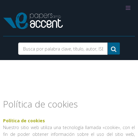
Política de cookies
Política de cookies
Nuestro sitio web utiliza una tecnología llamada «cookie», con el
fin de poder obtener información sobre el uso del sitio web,