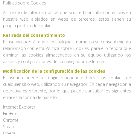
Política sobre Cookies .
Asimismo, le informamos de que si usted consulta contenidos en
nuestra web alojados en webs de terceros, estos tienen su
propia política de cookies.
Retirada del consentimiento
El usuario podrá retirar en cualquier momento su consentimiento
relacionado con esta Política sobre Cookies, para ello tendrá que
eliminar las cookies almacenadas en su equipo utilizando los
ajustes y configuraciones de su navegador de Internet.
Modificación de la configuración de las cookies
El usuario puede restringir, bloquear o borrar las cookies de
cualquier sitio web, utilizando su navegador. En cada navegador la
operativa es diferente, por lo que puede consultar los siguientes
enlaces la forma de hacerlo:
Internet Explorer
FireFox
Chrome
Safari
Opera