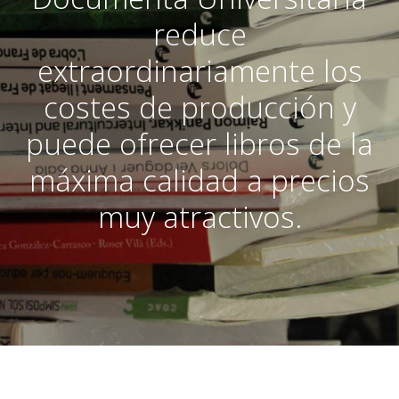
reduce
extraordinariamente los
costes de producción y
puede ofrecer libros de la
máxima calidad a precios
muy atractivos.