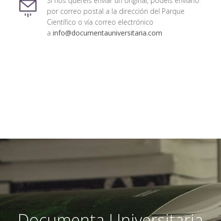
Si nos queréis enviar un original, podéis enviarlo
por correo postal a la dirección del Parque
Científico o vía correo electrónico
a
info@documentauniversitaria.com
Documenta Universitaria