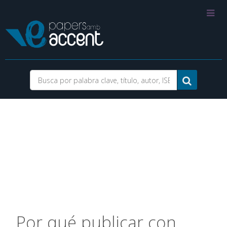
Por qué publicar con