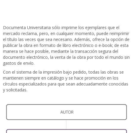
Documenta Universitaria sólo imprime los ejemplares que el
mercado reclama, pero, en cualquier momento, puede reimprimir
el título las veces que sea necesario. Además, ofrece la opción de
publicar la obra en formato de libro electrónico o e-book; de esta
manera se hace posible, mediante la transacción segura del
documento electrónico, la venta de la obra por todo el mundo sin
gastos de envío.
Con el sistema de la impresión bajo pedido, todas las obras se
mantienen siempre en catálogo y se hace promoción en los
círculos especializados para que sean adecuadamente conocidas
y solicitadas.