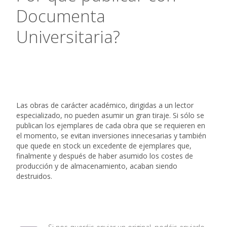
Documenta
Universitaria?
Las obras de carácter académico, dirigidas a un lector
especializado, no pueden asumir un gran tiraje. Si sólo se
publican los ejemplares de cada obra que se requieren en
el momento, se evitan inversiones innecesarias y también
que quede en stock un excedente de ejemplares que,
finalmente y después de haber asumido los costes de
producción y de almacenamiento, acaban siendo
destruidos.