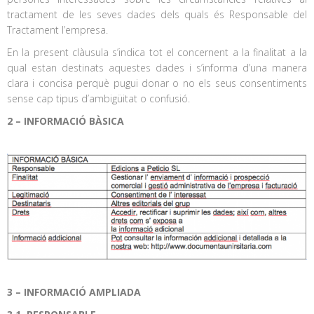
tractament de les seves dades dels quals és Responsable del
Tractament l’empresa.
En la present clàusula s’indica tot el concernent a la finalitat a la
qual estan destinats aquestes dades i s’informa d’una manera
clara i concisa perquè pugui donar o no els seus consentiments
sense cap tipus d’ambigüitat o confusió.
2 – INFORMACIÓ BÀSICA
3 – INFORMACIÓ AMPLIADA