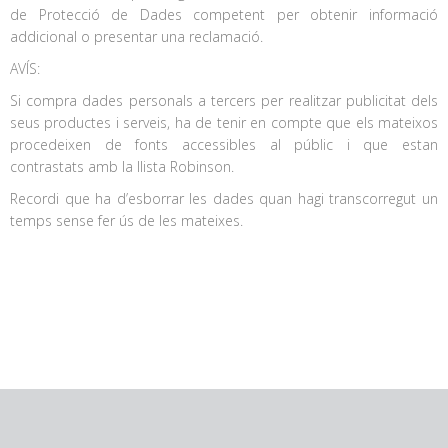
de Protecció de Dades competent per obtenir informació
addicional o presentar una reclamació.
AVÍS:
Si compra dades personals a tercers per realitzar publicitat dels
seus productes i serveis, ha de tenir en compte que els mateixos
procedeixen de fonts accessibles al públic i que estan
contrastats amb la llista Robinson.
Recordi que ha d’esborrar les dades quan hagi transcorregut un
temps sense fer ús de les mateixes.