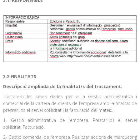
3.1 RESPONSABLE
3.2 FINALITATS
Descripció ampliada de la finalitat/s del tractament:
Tractarem les seves dades per a la Gestió administrativa i
comercial de la cartera de clients de l’empresa amb la finalitat de
prestar-los el servei sol·licitat i la facturació del mateix.
1- Gestió administrativa de l’empresa. Prestar-los el servei
sol·licitat. Facturació.
2- Gestió comercial de l’empresa. Realitzar accions de màrqueting