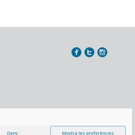
Deny
Mostra les preferències