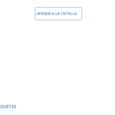
AFEGEIX A LA CISTELLA
IQUETES