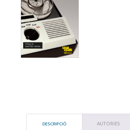
AUTORIES
DESCRIPCIÓ