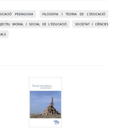
DUCACIÓ PEDAGOGIA
FILOSOFIA I TEORIA DE L'EDUCACIÓ
JECTIU MORAL I SOCIAL DE L'EDUCACIÓ
SOCIETAT I CIÈNCIES
IALS