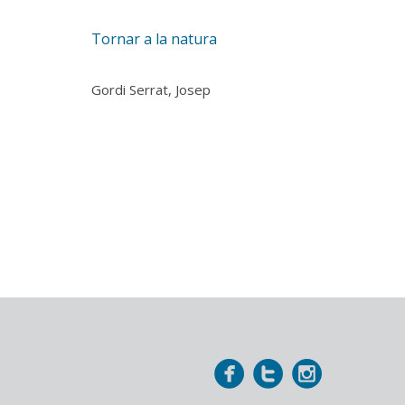
Tornar a la natura
Gordi Serrat, Josep