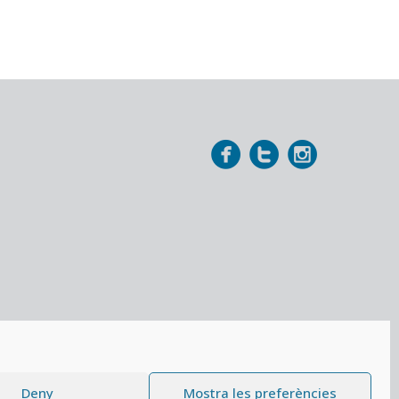
Deny
Mostra les preferències