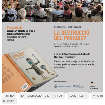
EIVÍSSA
LA DESTRUCCIÓ DEL PARADÍS
LLUÍS COSTA
WALTER
BENJAMIN