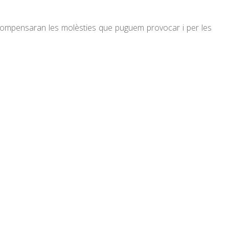
, compensaran les molèsties que puguem provocar i per les