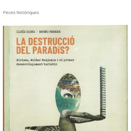
Peces històriques