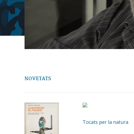
NOVETATS
Tocats per la natura