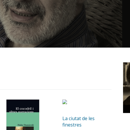
La ciutat de les
finestres