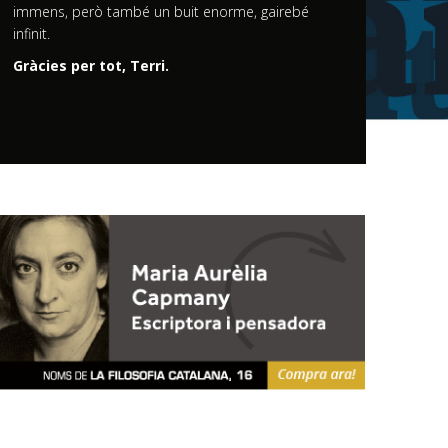
immens, però també un buit enorme, gairebé
infinit.
Gràcies per tot, Terri.