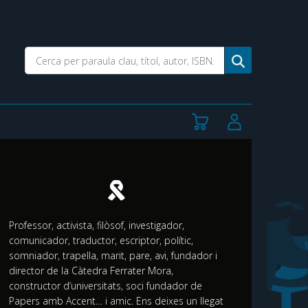
Professor, activista, filòsof, investigador,
comunicador, traductor, escriptor, polític,
somniador, trapella, marit, pare, avi, fundador i
director de la Càtedra Ferrater Mora,
constructor d’universitats, soci fundador de
Papers amb Accent… i amic. Ens deixes un llegat